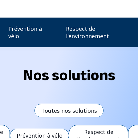
Prévention à
Respect de
vélo
l'environnement
Nos solutions
Toutes nos solutions
re
Respect de
Prévention à vélo