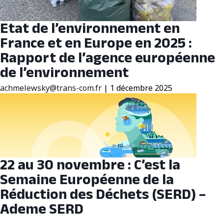
Etat de l’environnement en
France et en Europe en 2025 :
Rapport de l’agence européenne
de l’environnement
achmelewsky@trans-com.fr
|
1 décembre 2025
22 au 30 novembre : C’est la
Semaine Européenne de la
Réduction des Déchets (SERD) –
Ademe SERD