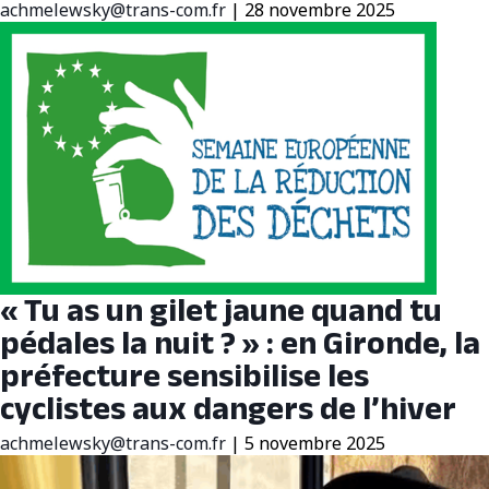
achmelewsky@trans-com.fr
|
28 novembre 2025
« Tu as un gilet jaune quand tu
pédales la nuit ? » : en Gironde, la
préfecture sensibilise les
cyclistes aux dangers de l’hiver
achmelewsky@trans-com.fr
|
5 novembre 2025