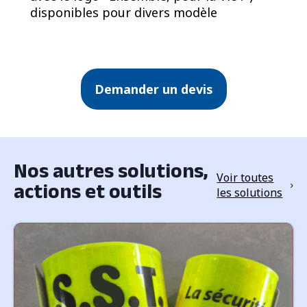
disponibles pour divers modèle
Demander un devis
Nos autres solutions,
Voir toutes
actions et outils
les solutions