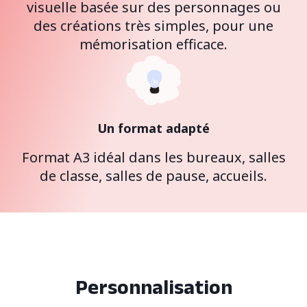
visuelle basée sur des personnages ou
des créations très simples, pour une
mémorisation efficace.
Un format adapté
Format A3 idéal dans les bureaux, salles
de classe, salles de pause, accueils.
Personnalisation