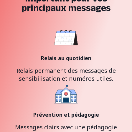
principaux messages
Relais au quotidien
Relais permanent des messages de
sensibilisation et numéros utiles.
Prévention et pédagogie
Messages clairs avec une pédagogie