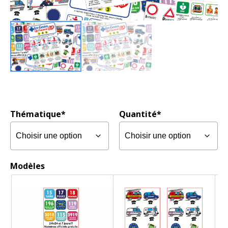
Thématique*
Quantité*
Modèles