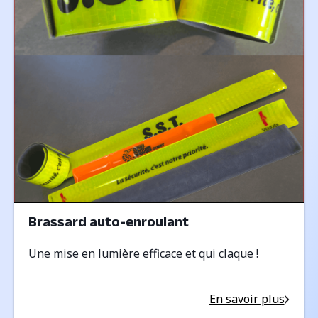
Brassard auto-enroulant
Une mise en lumière efficace et qui claque !
En savoir plus