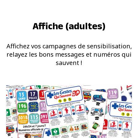
Affiche (adultes)
Affichez vos campagnes de sensibilisation,
relayez les bons messages et numéros qui
sauvent !