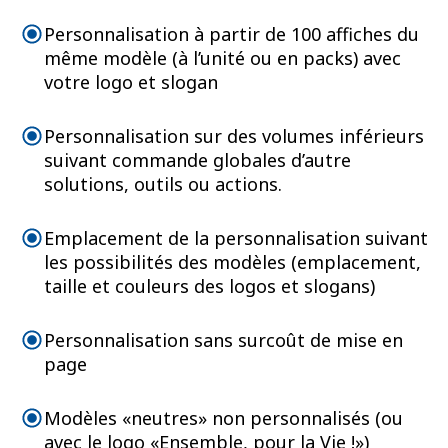
Personnalisation à partir de 100 affiches du
même modèle (à l’unité ou en packs) avec
votre logo et slogan
Personnalisation sur des volumes inférieurs
suivant commande globales d’autre
solutions, outils ou actions.
Emplacement de la personnalisation suivant
les possibilités des modèles (emplacement,
taille et couleurs des logos et slogans)
Personnalisation sans surcoût de mise en
page
Modèles «neutres» non personnalisés (ou
avec le logo «Ensemble, pour la Vie !»)