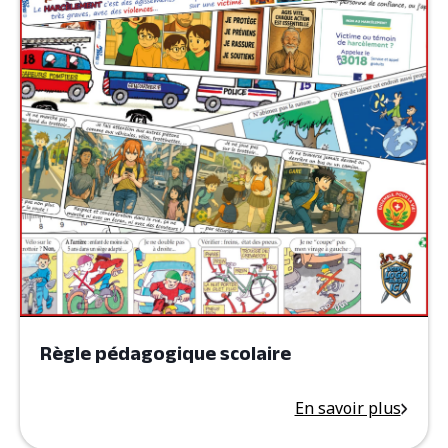
Règle pédagogique scolaire
En savoir plus