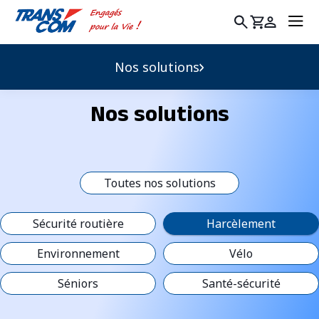
Rechercher
:
Nos solutions
Nos solutions
Toutes nos solutions
Sécurité routière
Harcèlement
Environnement
Vélo
Séniors
Santé-sécurité