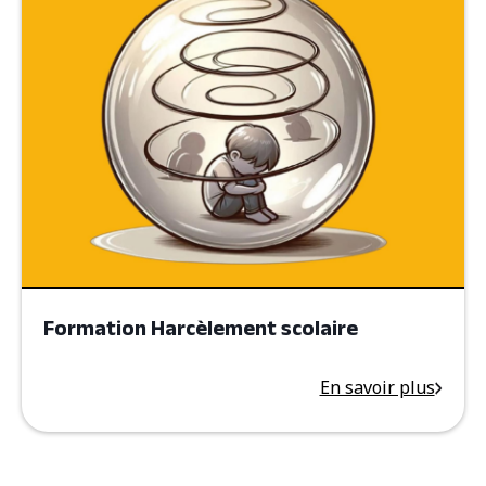
Formation Harcèlement scolaire
En savoir plus