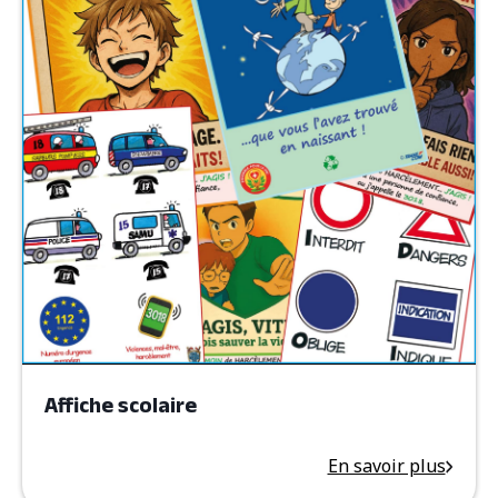
Affiche scolaire
En savoir plus