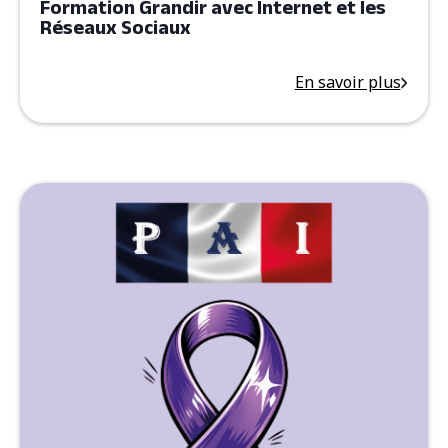
Formation Grandir avec Internet et les
Réseaux Sociaux
En savoir plus