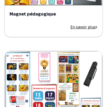
Magnet pédagogique
En savoir plus