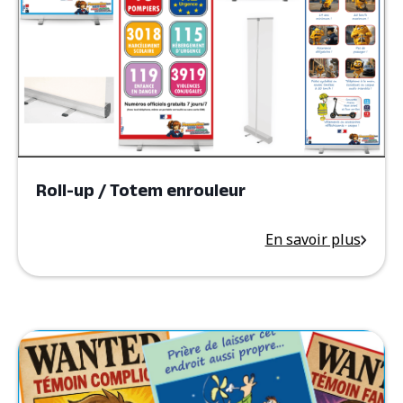
Roll-up / Totem enrouleur
En savoir plus