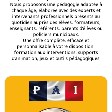
Nous proposons une pédagogie adaptée à
chaque âge, élaborée avec des experts et
intervenants professionnels présents au
quotidien auprès des élèves, formateurs,
enseignants, référents, parents d’élèves ou
policiers municipaux.
Une offre complète, efficace et
personnalisable à votre disposition :
formation aux interventions, supports
d’animation, jeux et outils pédagogiques.