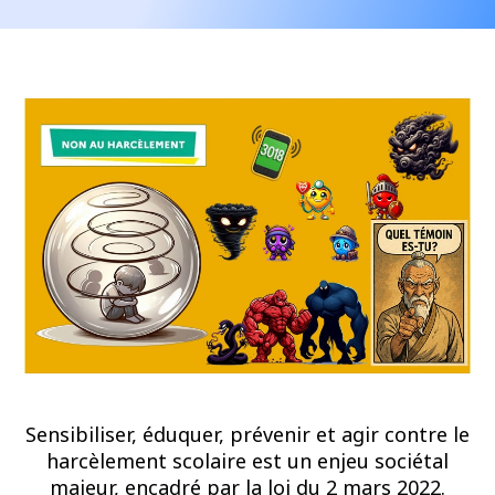
Sensibiliser, éduquer, prévenir et agir contre le
harcèlement scolaire est un enjeu sociétal
majeur, encadré par la loi du 2 mars 2022.