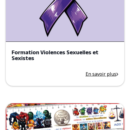
Formation Violences Sexuelles et
Sexistes
En savoir plus