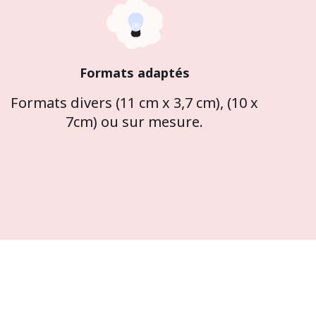
Formats adaptés
Formats divers (11 cm x 3,7 cm), (10 x
7cm) ou sur mesure.