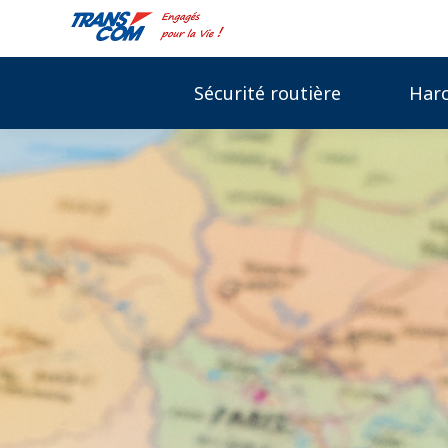
Sécurité routière
Har