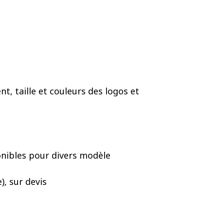
, taille et couleurs des logos et
onibles pour divers modèle
, sur devis