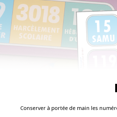
Conserver à portée de main les numéro