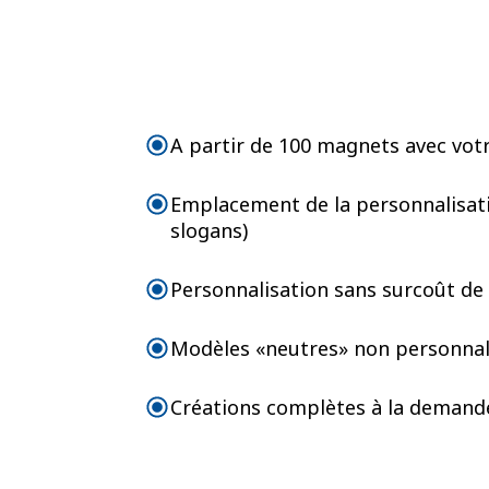
A partir de 100 magnets avec votr
Emplacement de la personnalisatio
slogans)
Personnalisation sans surcoût de
Modèles «neutres» non personnalis
Créations complètes à la demande 