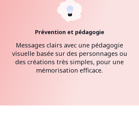
Prévention et pédagogie
Messages clairs avec une pédagogie
visuelle basée sur des personnages ou
des créations très simples, pour une
mémorisation efficace.