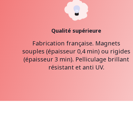
Qualité supérieure
Fabrication française. Magnets
souples (épaisseur 0,4 min) ou rigides
(épaisseur 3 min). Pelliculage brillant
résistant et anti UV.