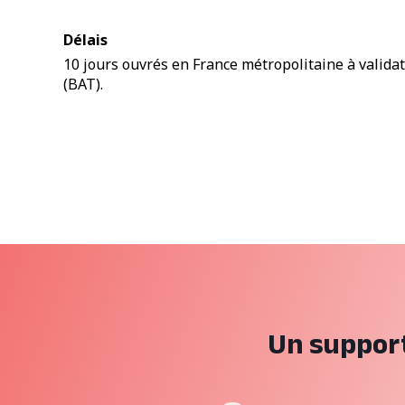
Délais
10 jours ouvrés en France métropolitaine à valida
(BAT).
Un support