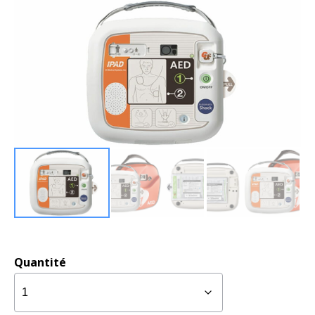
Quantité