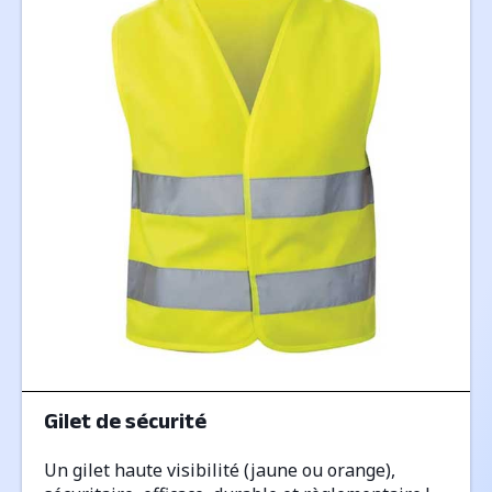
Gilet de sécurité
Un gilet haute visibilité (jaune ou orange),