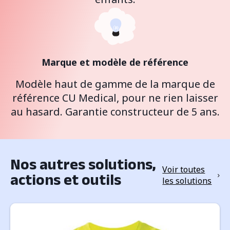
Marque et modèle de référence
Modèle haut de gamme de la marque de
référence CU Medical, pour ne rien laisser
au hasard. Garantie constructeur de 5 ans.
Nos autres solutions,
Voir toutes
actions et outils
les solutions