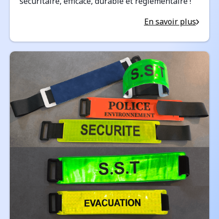
sécuritaire, efficace, durable et règlementaire !
En savoir plus