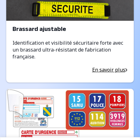
Brassard ajustable
Identification et visibilité sécuritaire forte avec
un brassard ultra-résistant de fabrication
française.
En savoir plus