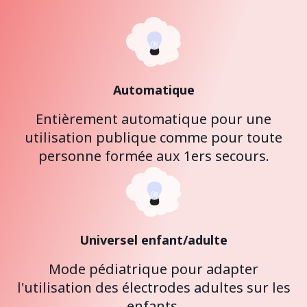
Automatique
Entièrement automatique pour une
utilisation publique comme pour toute
personne formée aux 1ers secours.
Universel enfant/adulte
Mode pédiatrique pour adapter
l'utilisation des électrodes adultes sur les
enfants.