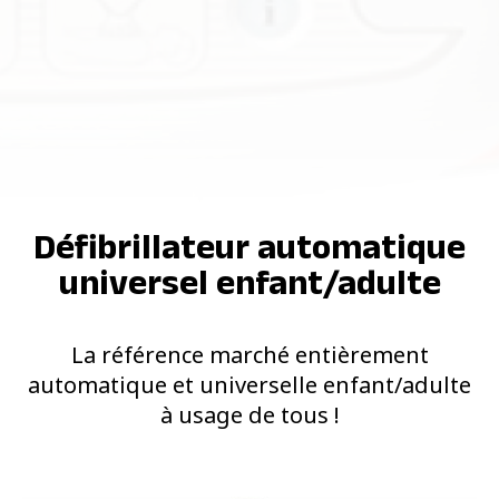
Défibrillateur automatique
universel enfant/adulte
La référence marché entièrement
automatique et universelle enfant/adulte
à usage de tous !