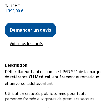
Tarif HT
1 390,00
€
Demander un devis
Voir tous les tarifs
Description
Défibrillateur haut de gamme I-PAD SP1 de la marque
de référence
CU Medical
, entièrement automatique
et universel adulte/enfant.
Utilisation en accès public comme pour toute
personne formée aux gestes de premiers secours.