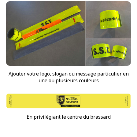
Ajouter votre logo, slogan ou message particulier en
une ou plusieurs couleurs
En privilégiant le centre du brassard