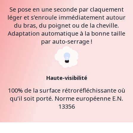
Se pose en une seconde par claquement
léger et s’enroule immédiatement autour
du bras, du poignet ou de la cheville.
Adaptation automatique à la bonne taille
par auto-serrage !
Haute-visibilité
100% de la surface rétroréfléchissante où
qu’il soit porté. Norme européenne E.N.
13356