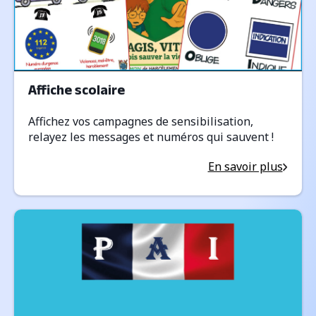
Affiche scolaire
Affichez vos campagnes de sensibilisation,
relayez les messages et numéros qui sauvent !
En savoir plus