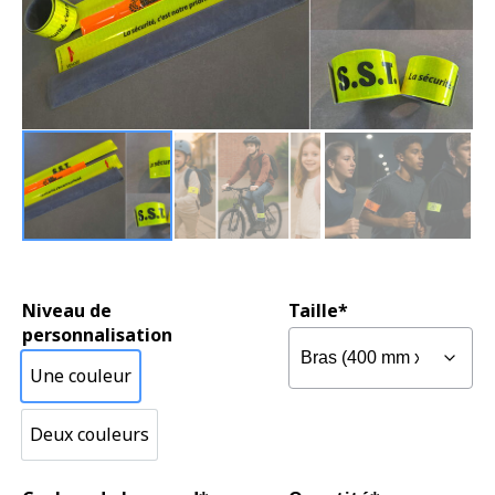
Niveau de
Taille*
personnalisation
Une couleur
Une couleur
Deux couleurs
Deux couleurs