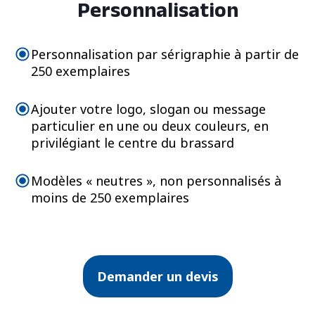
Personnalisation
Personnalisation par sérigraphie à partir de
250 exemplaires
Ajouter votre logo, slogan ou message
particulier en une ou deux couleurs, en
privilégiant le centre du brassard
Modèles « neutres », non personnalisés à
moins de 250 exemplaires
Demander un devis