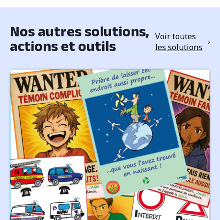
Nos autres solutions,
Voir toutes
actions et outils
les solutions