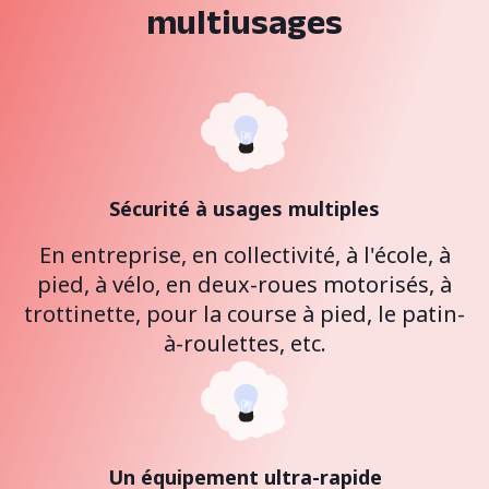
multiusages
Sécurité à usages multiples
En entreprise, en collectivité, à l'école, à
pied, à vélo, en deux-roues motorisés, à
trottinette, pour la course à pied, le patin-
à-roulettes, etc.
Un équipement ultra-rapide