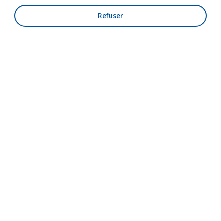
Refuser