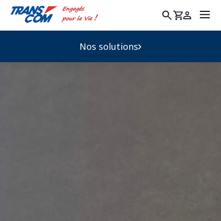
Rechercher
:
Nos solutions