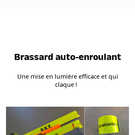
Brassard auto-enroulant
Une mise en lumière efficace et qui
claque !