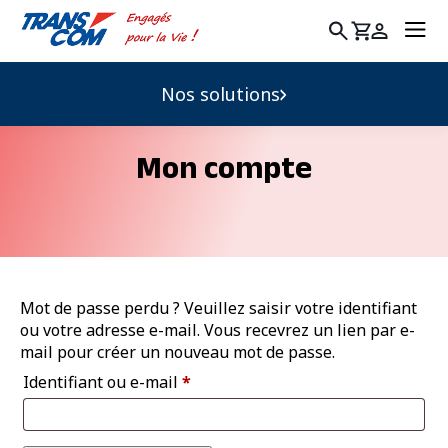
Rechercher
:
Nos solutions
Mon compte
Mot de passe perdu ? Veuillez saisir votre identifiant
ou votre adresse e-mail. Vous recevrez un lien par e-
mail pour créer un nouveau mot de passe.
Obligatoire
Identifiant ou e-mail
*