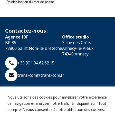
Réinitialisation du mot de passe
Contactez-nous :
Agence IDF
Office studio
BP 35
3 rue des Crêts
78860 Saint Nom-la-Bretêche
Annecy-le-Vieux
74940 Annecy
+33 (0)1.34.62.62.15
trans-com@trans-com.fr
Suivez-nous :
Nous utilisons des cookies pour améliorer votre expérience
de navigation et analyser notre trafic. En cliquant sur "Tout
accepter", vous consentez à notre utilisation des cookies.