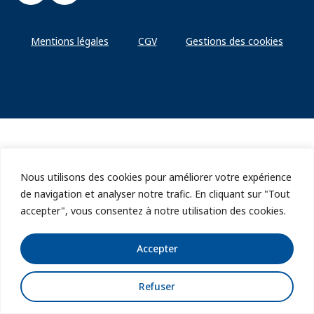
Mentions légales
CGV
Gestions des cookies
Nous utilisons des cookies pour améliorer votre expérience
de navigation et analyser notre trafic. En cliquant sur "Tout
accepter", vous consentez à notre utilisation des cookies.
Accepter
Refuser